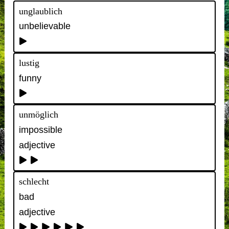
unglaublich
unbelievable
lustig
funny
unmöglich
impossible
adjective
schlecht
bad
adjective