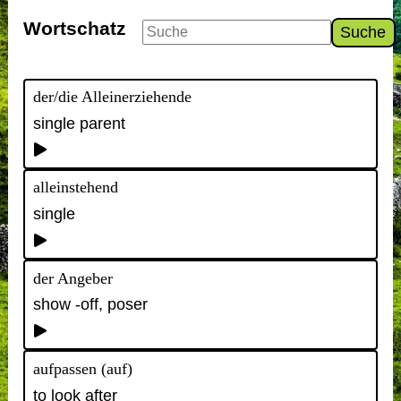
Wortschatz
Suche
der/die Alleinerziehende
single parent
alleinstehend
single
der Angeber
show -off, poser
aufpassen (auf)
to look after