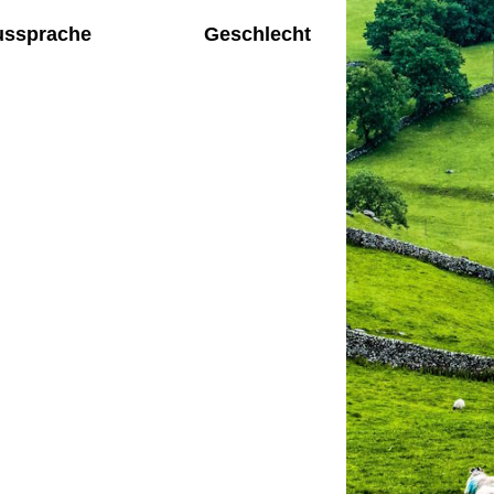
ussprache
Geschlecht